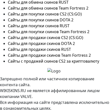
Сайты для обмена скинов RUST
Сайты для обмена скинов Team Fortress 2
Сайты для покупки скинов CS2 (CS:GO)
Сайты для покупки скинов DOTA 2
Сайты для покупки скинов RUST
Сайты для покупки скинов Team Fortress 2
Сайты для продажи скинов CS2 (CS:GO)
Сайты для продажи скинов DOTA 2
Сайты для продажи скинов RUST
Сайты для продажи скинов Team Fortress 2
Сайты с продажей скинов CS2 за криптовалюту
Запрещено полной или частичное копирование
контента сайта.
WIKISKINS.RU не является аффилированным лицом
компании VALVE.
Вся информация на сайте представлена исключительно
в ознакомительных целях.