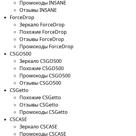
Промокоды INSANE
Отзывы INSANE
ForceDrop
Зеркало ForceDrop
Похожие ForceDrop
Отзывы ForceDrop
Промокоды ForceDrop
CSGO500
Зеркало CSGO500
Похожие CSGO500
Промокоды CSGO500
Отзывы CSGO500
CSGetto
Похожие CSGetto
Отзывы CSGetto
Промокоды CSGetto
CSCASE
Зеркало CSCASE
Промокоды CSCASE