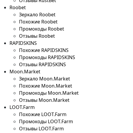
Отзывы RustBet
Roobet
Зеркало Roobet
Похожие Roobet
Промокоды Roobet
Отзывы Roobet
RAPIDSKINS
Похожие RAPIDSKINS
Промокоды RAPIDSKINS
Отзывы RAPIDSKINS
Moon.Market
Зеркало Moon.Market
Похожие Moon.Market
Промокоды Moon.Market
Отзывы Moon.Market
LOOT.Farm
Похожие LOOT.Farm
Промокоды LOOT.Farm
Отзывы LOOT.Farm