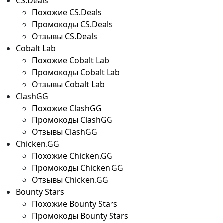
CS.Deals
Похожие CS.Deals
Промокоды CS.Deals
Отзывы CS.Deals
Cobalt Lab
Похожие Cobalt Lab
Промокоды Cobalt Lab
Отзывы Cobalt Lab
ClashGG
Похожие ClashGG
Промокоды ClashGG
Отзывы ClashGG
Chicken.GG
Похожие Chicken.GG
Промокоды Chicken.GG
Отзывы Chicken.GG
Bounty Stars
Похожие Bounty Stars
Промокоды Bounty Stars