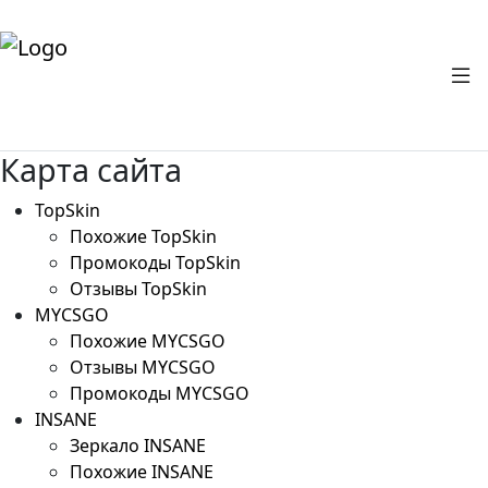
Карта сайта
TopSkin
Похожие TopSkin
Промокоды TopSkin
Отзывы TopSkin
MYCSGO
Похожие MYCSGO
Отзывы MYCSGO
Промокоды MYCSGO
INSANE
Зеркало INSANE
Похожие INSANE