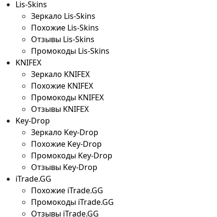
Lis-Skins
Зеркало Lis-Skins
Похожие Lis-Skins
Отзывы Lis-Skins
Промокоды Lis-Skins
KNIFEX
Зеркало KNIFEX
Похожие KNIFEX
Промокоды KNIFEX
Отзывы KNIFEX
Key-Drop
Зеркало Key-Drop
Похожие Key-Drop
Промокоды Key-Drop
Отзывы Key-Drop
iTrade.GG
Похожие iTrade.GG
Промокоды iTrade.GG
Отзывы iTrade.GG