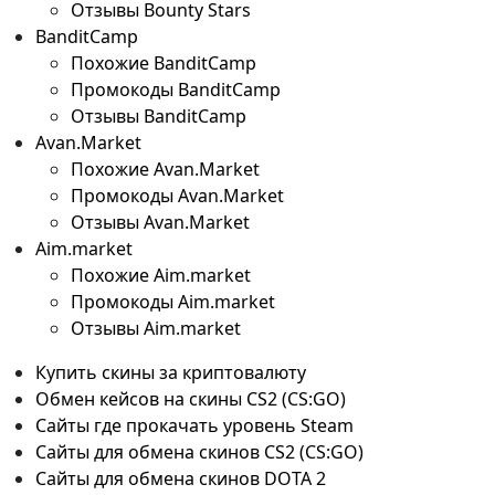
Отзывы Bounty Stars
BanditCamp
Похожие BanditCamp
Промокоды BanditCamp
Отзывы BanditCamp
Avan.Market
Похожие Avan.Market
Промокоды Avan.Market
Отзывы Avan.Market
Aim.market
Похожие Aim.market
Промокоды Aim.market
Отзывы Aim.market
Купить скины за криптовалюту
Обмен кейсов на скины CS2 (CS:GO)
Сайты где прокачать уровень Steam
Сайты для обмена скинов CS2 (CS:GO)
Сайты для обмена скинов DOTA 2