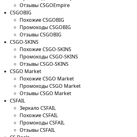
Отзывы CSGOEmpire
CSGOBIG
Похожие CSGOBIG
Промокоды CSGOBIG
Отзывы CSGOBIG
CSGO-SKINS
Похожие CSGO-SKINS
Промокоды CSGO-SKINS
Отзывы CSGO-SKINS
CSGO Market
Похожие CSGO Market
Промокоды CSGO Market
Отзывы CSGO Market
CSFAIL
Зеркало CSFAIL
Похожие CSFAIL
Промокоды CSFAIL
Отзывы CSFAIL