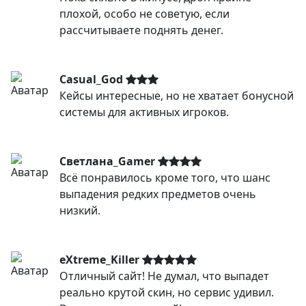
плохой, особо не советую, если
рассчитываете поднять денег.
Casual_God
Кейсы интересные, но не хватает бонусной
системы для активных игроков.
Светлана_Gamer
Всё понравилось кроме того, что шанс
выпадения редких предметов очень
низкий.
eXtreme_Killer
Отличный сайт! Не думал, что выпадет
реально крутой скин, но сервис удивил.