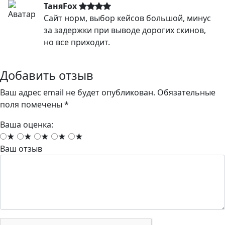
ТаняFox
Сайт норм, выбор кейсов большой, минус
за задержки при выводе дорогих скинов,
но все приходит.
Добавить отзыв
Ваш адрес email не будет опубликован.
Обязательные
поля помечены
*
Ваша оценка:
★
★
★
★
★
Ваш отзыв