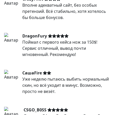
Вполне адекватный сайт, без особых
претензий. Всё стабильно, хотя хотелось
бы больше бонусов.
DragonFury
Поймал с первого кейса нож за 150$!
Сервис отличный, вывод почти
мгновенный. Рекомендую!
СашаFire
Уже неделю пытаюсь выбить нормальный
скин, но всё уходит в минус. Возможно,
просто не везёт.
CSGO_B0SS