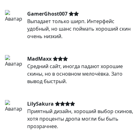
GamerGhost007
Выпадает только ширп. Интерфейс
удобный, но шанс поймать хороший скин
очень низкий.
MadMaxx
Средний сайт, иногда падают хорошие
скины, но в основном мелочёвка. Зато
вывод быстрый.
LilySakura
Приятный дизайн, хороший выбор скинов,
хотя проценты дропа могли бы быть
прозрачнее.