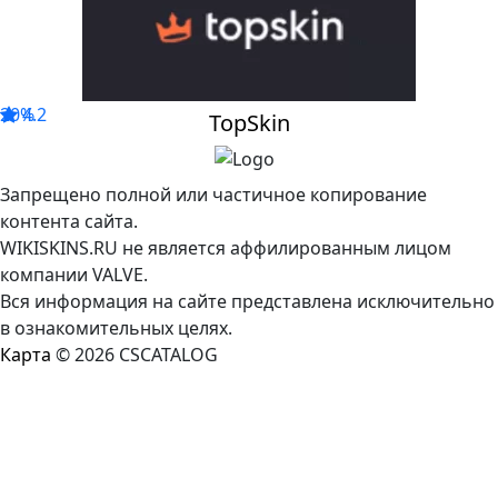
20%
4.2
TopSkin
Запрещено полной или частичное копирование
контента сайта.
WIKISKINS.RU не является аффилированным лицом
компании VALVE.
Вся информация на сайте представлена исключительно
в ознакомительных целях.
Карта
© 2026 CSCATALOG