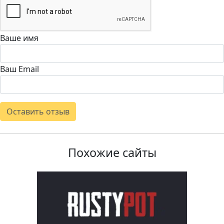
Ваше имя
Ваш Email
Оставить отзыв
Похожие сайты