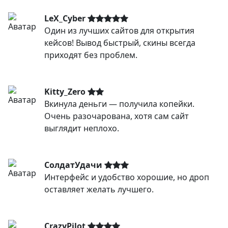
LeX_Cyber
Один из лучших сайтов для открытия
кейсов! Вывод быстрый, скины всегда
приходят без проблем.
Kitty_Zero
Вкинула деньги — получила копейки.
Очень разочарована, хотя сам сайт
выглядит неплохо.
СолдатУдачи
Интерфейс и удобство хорошие, но дроп
оставляет желать лучшего.
CrazyPilot