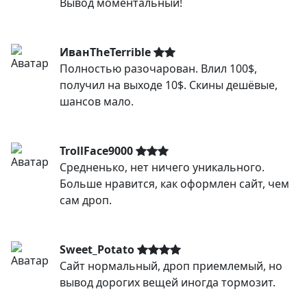
Вывод моментальный!
ИванTheTerrible
Полностью разочарован. Влил 100$,
получил на выходе 10$. Скины дешёвые,
шансов мало.
TrollFace9000
Средненько, нет ничего уникального.
Больше нравится, как оформлен сайт, чем
сам дроп.
Sweet_Potato
Сайт нормальный, дроп приемлемый, но
вывод дорогих вещей иногда тормозит.