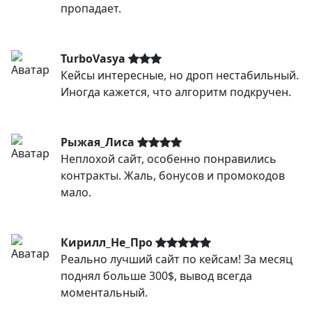
пропадает.
TurboVasya
Кейсы интересные, но дроп нестабильный.
Иногда кажется, что алгоритм подкручен.
Рыжая_Лиса
Неплохой сайт, особенно понравились
контракты. Жаль, бонусов и промокодов
мало.
Кирилл_Не_Про
Реально лучший сайт по кейсам! За месяц
поднял больше 300$, вывод всегда
моментальный.