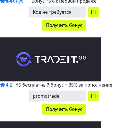
+5% бонус
4.4
Бонус +5% к первой продаже
Получить бонус
$5
4.2
$5 бесплатный бонус + 35% за пополнение
Получить бонус