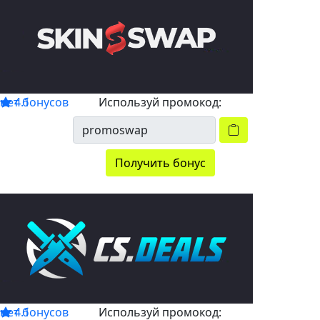
нет бонусов
4.1
Используй промокод:
Получить бонус
нет бонусов
4.1
Используй промокод: