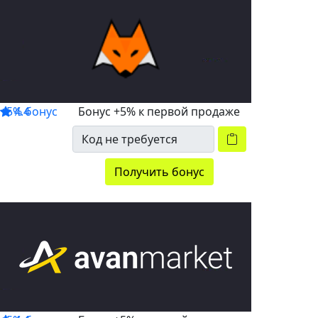
+5% бонус
4.4
Бонус +5% к первой продаже
Получить бонус