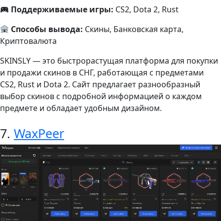
Поддерживаемые игры:
CS2, Dota 2, Rust​
Способы вывода:
Скины, Банковская карта,
Криптовалюта
SKINSLY — это быстрорастущая платформа для покупки
и продажи скинов в СНГ, работающая с предметами
CS2, Rust и Dota 2. Сайт предлагает разнообразный
выбор скинов с подробной информацией о каждом
предмете и обладает удобным дизайном.
7.
WaxPeer