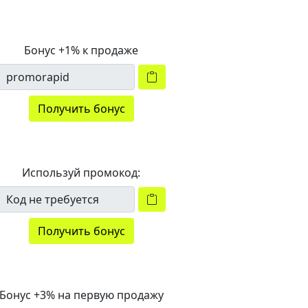
Бонус +1% к продаже
Получить бонус
Используй промокод:
Получить бонус
Бонус +3% на первую продажу