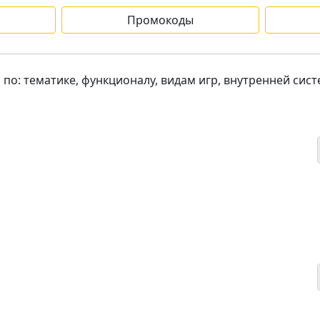
Промокоды
 по: тематике, функционалу, видам игр, внутренней сис