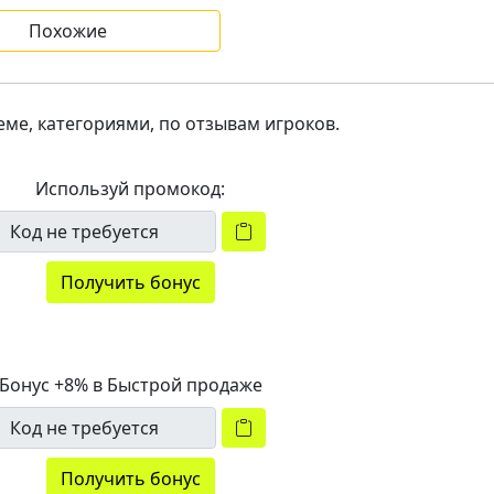
Похожие
теме, категориями, по отзывам игроков.
Используй промокод:
Получить бонус
Бонус +8% в Быстрой продаже
Получить бонус