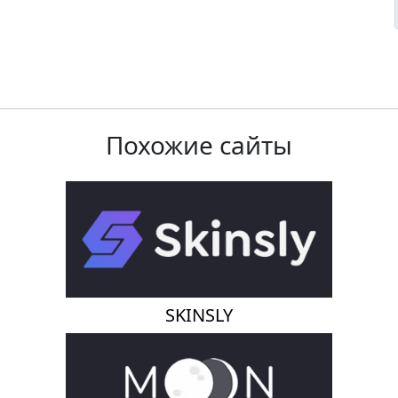
Похожие сайты
SKINSLY