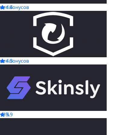
нет бонусов
4.4
нет бонусов
4.3
+3%
3.9