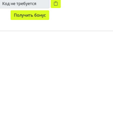
Получить бонус