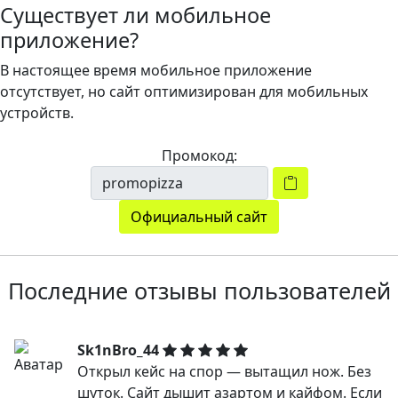
Существует ли мобильное
приложение?
В настоящее время мобильное приложение
отсутствует, но сайт оптимизирован для мобильных
устройств.
Промокод:
Официальный сайт
Последние отзывы пользователей
Sk1nBro_44
Открыл кейс на спор — вытащил нож. Без
шуток. Сайт дышит азартом и кайфом. Если