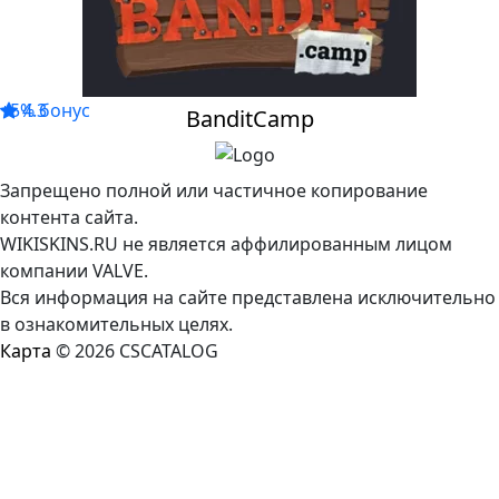
+5% бонус
4.3
BanditCamp
Запрещено полной или частичное копирование
контента сайта.
WIKISKINS.RU не является аффилированным лицом
компании VALVE.
Вся информация на сайте представлена исключительно
в ознакомительных целях.
Карта
© 2026 CSCATALOG