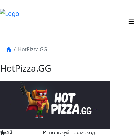
HotPizza.GG
HotPizza.GG
1 кейс
4.1
Используй промокод: