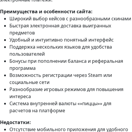
Преимущества и особенности сайта:
Широкий выбор кейсов с разнообразными скинами
Быстрая электронная доставка выигранных
предметов
Удобный и интуитивно понятный интерфейс
Поддержка нескольких языков для удобства
пользователей
Бонусы при пополнении баланса и реферальная
программа
Возможность регистрации через Steam или
социальные сети
Разнообразие игровых режимов для повышения
интереса
Система внутренней валюты «»пиццы»» для
расчетов на платформе
Недостатки:
Отсутствие мобильного приложения для удобного