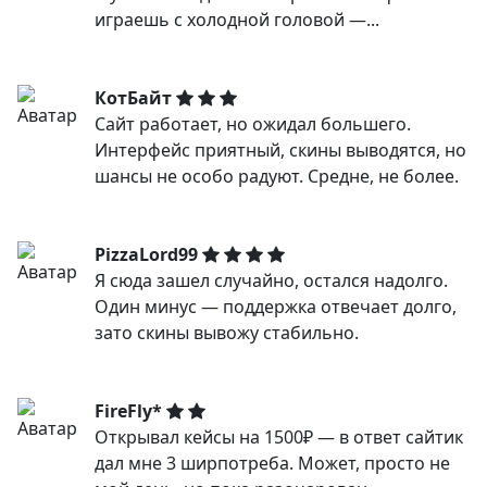
играешь с холодной головой —...
КотБайт
Сайт работает, но ожидал большего.
Интерфейс приятный, скины выводятся, но
шансы не особо радуют. Средне, не более.
PizzaLord99
Я сюда зашел случайно, остался надолго.
Один минус — поддержка отвечает долго,
зато скины вывожу стабильно.
FireFly*
Открывал кейсы на 1500₽ — в ответ сайтик
дал мне 3 ширпотреба. Может, просто не