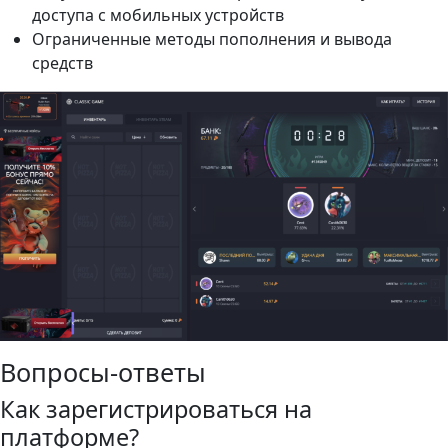
доступа с мобильных устройств
Ограниченные методы пополнения и вывода
средств
Вопросы-ответы
Как зарегистрироваться на
платформе?