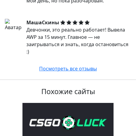
мой день, но пока разочарован.
МашаСкины
Девчонки, это реально работает! Вывела
AWP за 15 минут. Главное — не
заигрываться и знать, когда остановиться
:)
Посмотреть все отзывы
Похожие сайты