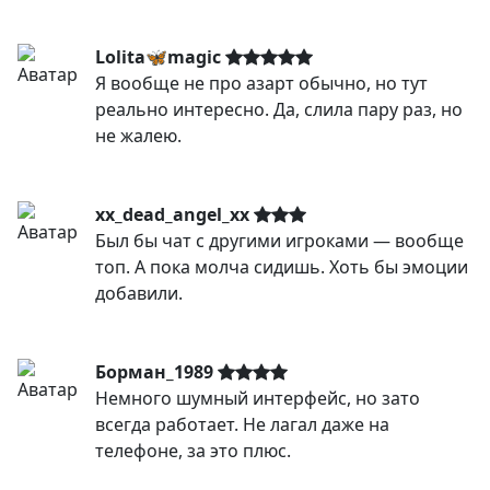
Lolita🦋magic
Я вообще не про азарт обычно, но тут
реально интересно. Да, слила пару раз, но
не жалею.
xx_dead_angel_xx
Был бы чат с другими игроками — вообще
топ. А пока молча сидишь. Хоть бы эмоции
добавили.
Борман_1989
Немного шумный интерфейс, но зато
всегда работает. Не лагал даже на
телефоне, за это плюс.