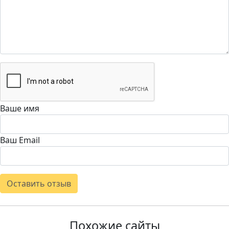
Ваше имя
Ваш Email
Оставить отзыв
Похожие сайты