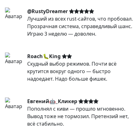
@RustyDreamer
Лучший из всех rust-сайтов, что пробовал.
Прозрачная система, справедливый шанс.
Играю 3 неделю — доволен.
Roach🐛King
Скудный выбор режимов. Почти всё
крутится вокруг одного — быстро
надоедает. Надо больше фишек.
Евгений🤖_Кликер
Пополнял с киви — прошло мгновенно.
Вывод тоже не тормозил. Претензий нет,
всё стабильно.