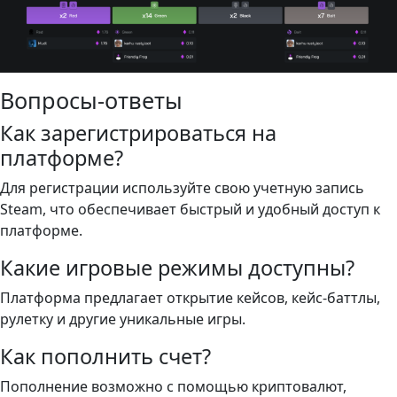
Вопросы-ответы
Как зарегистрироваться на
платформе?
Для регистрации используйте свою учетную запись
Steam, что обеспечивает быстрый и удобный доступ к
платформе.
Какие игровые режимы доступны?
Платформа предлагает открытие кейсов, кейс-баттлы,
рулетку и другие уникальные игры.
Как пополнить счет?
Пополнение возможно с помощью криптовалют,