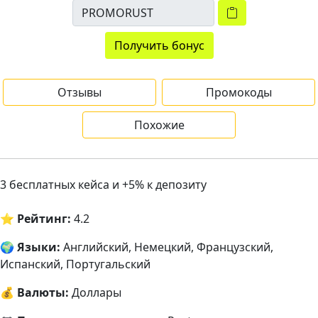
Получить бонус
Отзывы
Промокоды
Похожие
3 бесплатных кейса и +5% к депозиту
⭐ Рейтинг:
4.2
🌍 Языки:
Английский, Немецкий, Французский,
Испанский, Португальский
💰 Валюты:
Доллары