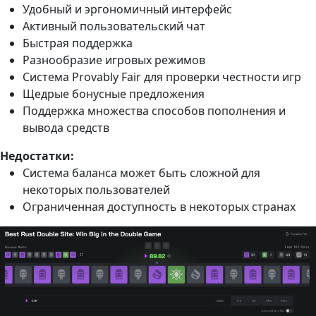
Удобный и эргономичный интерфейс
Активный пользовательский чат
Быстрая поддержка
Разнообразие игровых режимов
Система Provably Fair для проверки честности игр
Щедрые бонусные предложения
Поддержка множества способов пополнения и
вывода средств
Недостатки:
Система баланса может быть сложной для
некоторых пользователей
Ограниченная доступность в некоторых странах