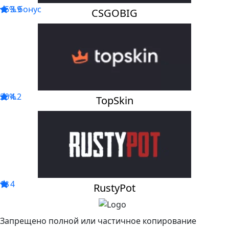
+5% бонус
3.9
CSGOBIG
20%
4.2
TopSkin
1$
4
RustyPot
Запрещено полной или частичное копирование