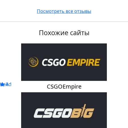
Посмотреть все отзывы
Похожие сайты
Кейс
4.1
CSGOEmpire