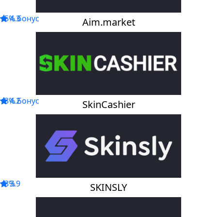
+5% бонус
4.3
Aim.market
+3% Бонус
4.2
SkinCashier
+3%
3.9
SKINSLY