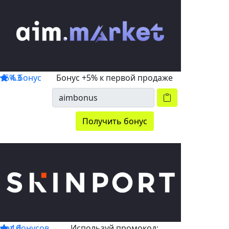
+5% бонус
4.3
Бонус +5% к первой продаже
Получить бонус
нет бонусов
4.4
Используй промокод: