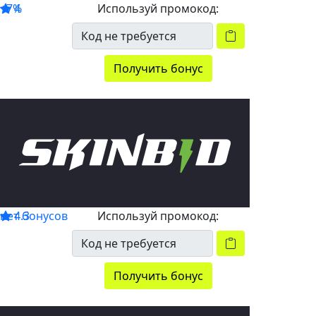
+7%
4
Используй промокод:
Получить бонус
нет бонусов
4.3
Используй промокод:
Получить бонус