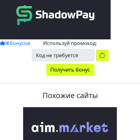
нет бонусов
4
Используй промокод:
Получить бонус
Похожие сайты