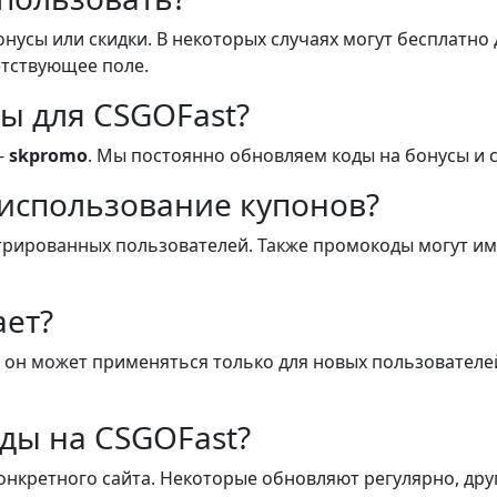
сы или скидки. В некоторых случаях могут бесплатно д
ветствующее поле.
ы для CSGOFast?
-
skpromo
. Мы постоянно обновляем коды на бонусы и 
 использование купонов?
стрированных пользователей. Также промокоды могут им
ает?
 он может применяться только для новых пользователе
ды на CSGOFast?
нкретного сайта. Некоторые обновляют регулярно, друг