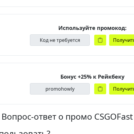
Используйте промокод:
Получит
Бонус +25% к Рейкбеку
Получит
Вопрос-ответ о промо CSGOFast
спользовать?