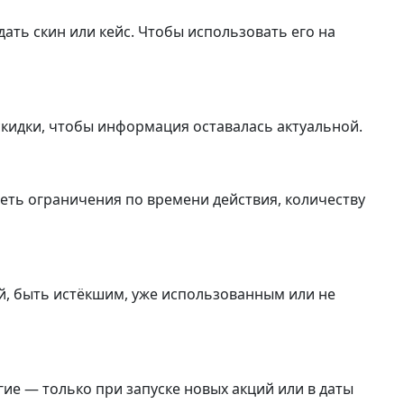
ать скин или кейс. Чтобы использовать его на
скидки, чтобы информация оставалась актуальной.
еть ограничения по времени действия, количеству
й, быть истёкшим, уже использованным или не
ие — только при запуске новых акций или в даты