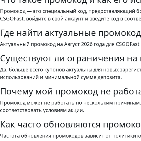
Промокод — это специальный код, предоставляющий бону
CSGOFast, войдите в свой аккаунт и введите код в соот
Где найти актуальные промокод
Актуальный промокод на Август 2026 года для CSGOFast 
Существуют ли ограничения на
Да, больше всего купонов актуальны для новых зареги
использований и минимальной сумме депозита.
Почему мой промокод не работ
Промокод может не работать по нескольким причинам:
соответствовать условиям акции.
Как часто обновляются промоко
Частота обновления промокодов зависит от политики ко