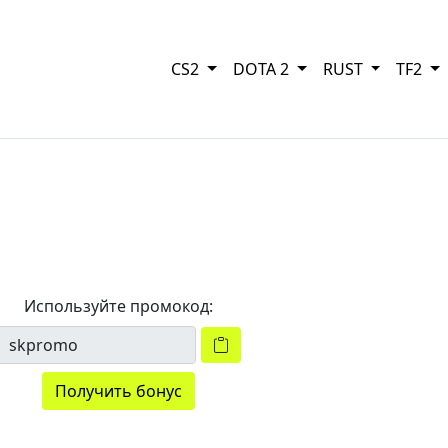
CS2
DOTA 2
RUST
TF2
Используйте промокод:
Получить бонус