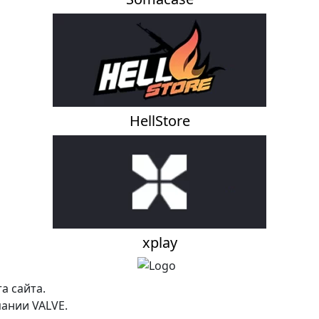
HellStore
xplay
а сайта.
ании VALVE.