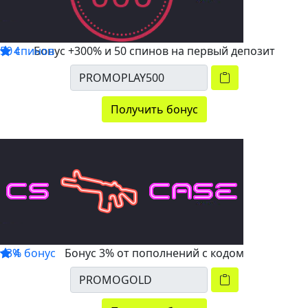
50 спинов
4
Бонус +300% и 50 спинов на первый депозит
Получить бонус
+3% бонус
4
Бонус 3% от пополнений с кодом