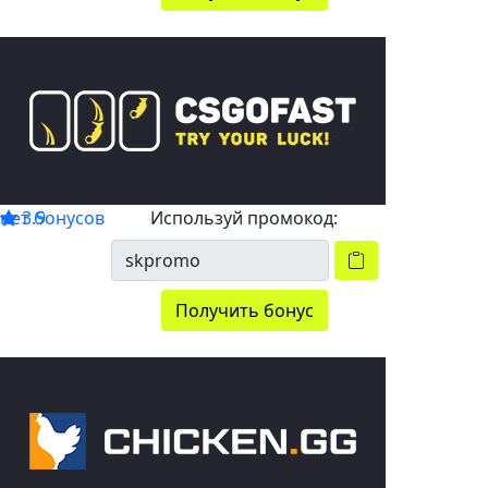
нет бонусов
3.9
Используй промокод:
Получить бонус