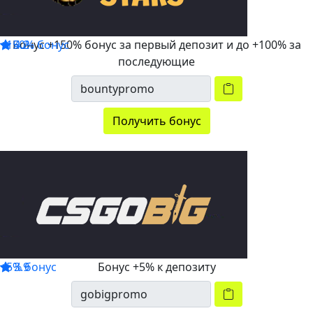
+150% бонус
4.2
Бонус +150% бонус за первый депозит и до +100% за
последующие
Получить бонус
+5% бонус
3.9
Бонус +5% к депозиту