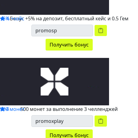
+5% +кейс
4
Бонус +5% на депозит, бесплатный кейс и 0.5 Гем
Получить бонус
500 монет
4
500 монет за выполнение 3 челленджей
Получить бонус