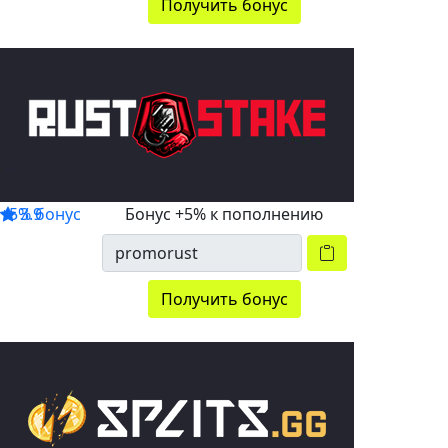
Получить бонус
+5% бонус
3.9
Бонус +5% к пополнению
Получить бонус